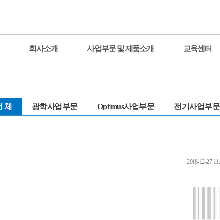
회사소개
사업부문 및 제품소개
교육센터
전 체
광학사업부문
Optimus사업부문
전기사업부문
2018-12-27 11: