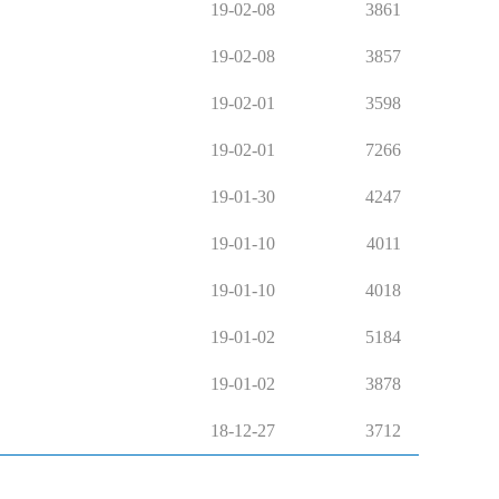
19-02-08
3861
19-02-08
3857
19-02-01
3598
19-02-01
7266
19-01-30
4247
19-01-10
4011
19-01-10
4018
19-01-02
5184
19-01-02
3878
18-12-27
3712