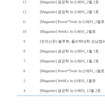
13
[Magazine] 광공학 뉴스레터_2월 2호
12
[Magazine] 광공학 뉴스레터_2월 1호
11
[Magazine] Power*Tools 뉴스레터_2월호
10
[Magazine] WebEx 뉴스레터_2월호
9
[전자신문] 블루헷, 폴리텍대학 성남캠퍼
8
[Magazine] 광공학 뉴스레터_1월 1호
7
[Magazine] 광공학 뉴스레터_1월 2호
6
[Magazine] Power*Tools 뉴스레터_1월호
5
[Magazine] WebEx 뉴스레터_1월호
4
[Magazine] 광공학 뉴스레터_12월 2호