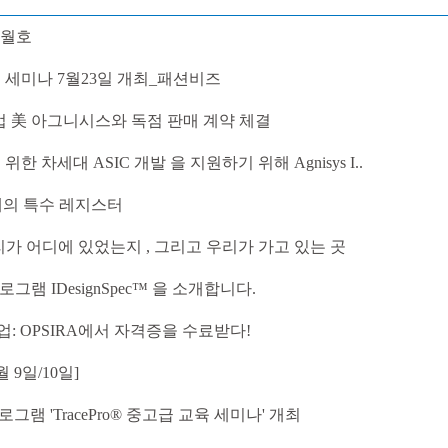
 9월호
CAD 세미나 7월23일 개최_패션비즈
기업 美 아그니시스와 독점 판매 계약 체결
 보안을 위한 차세대 ASIC 개발 을 지원하기 위해 Agnisys I..
 5개의 특수 레지스터
리가 어디에 있었는지 , 그리고 우리가 가고 있는 곳
그램 IDesignSpec™ 을 소개합니다.
업: OPSIRA에서 자격증을 수료받다!
월 9일/10일]
그램 'TracePro® 중고급 교육 세미나' 개최