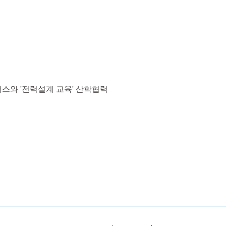
스와 '전력설계 교육' 산학협력