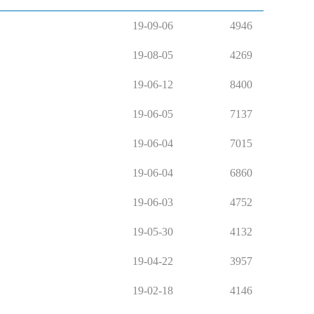
19-09-06
4946
19-08-05
4269
19-06-12
8400
19-06-05
7137
19-06-04
7015
19-06-04
6860
19-06-03
4752
19-05-30
4132
19-04-22
3957
19-02-18
4146