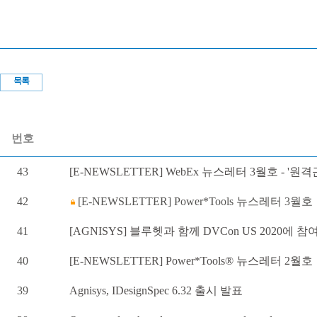
목록
번호
43
[E-NEWSLETTER] WebEx 뉴스레터 3월호 - '원
42
[E-NEWSLETTER] Power*Tools 뉴스레터 3월호
41
[AGNISYS] 블루헷과 함께 DVCon US 2020에 
40
[E-NEWSLETTER] Power*Tools® 뉴스레터 2월호
39
Agnisys, IDesignSpec 6.32 출시 발표