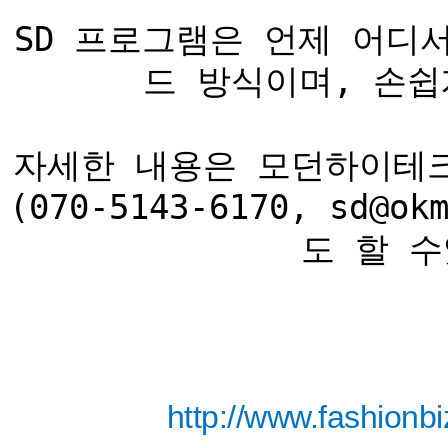
SD 프로그램은 언제 어디
드 방식이며, 손쉽
자세한 내용은 모던하이테크 홈
(070-5143-6170, sd
도 할 수있
http://www.fashion