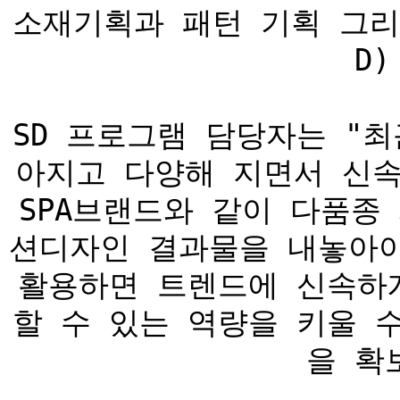
소재기획과 패턴 기획 그리
D
SD 프로그램 담당자는 "
아지고 다양해 지면서 신속
SPA브랜드와 같이 다품종
션디자인 결과물을 내놓아야
활용하면 트렌드에 신속하
할 수 있는 역량을 키울 
을 확