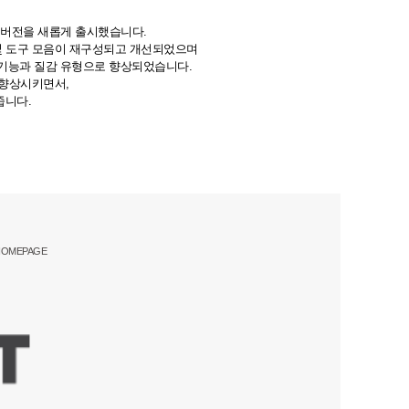
 19.4 버전을 새롭게 출시했습니다.
구조 및 도구 모음이 재구성되고 개선되었으며
운 기능과 질감 유형으로 향상되었습니다.
을 향상시키면서,
줍니다.
HOMEPAGE