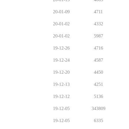
20-01-09
4711
20-01-02
4332
20-01-02
5987
19-12-26
4716
19-12-24
4587
19-12-20
4450
19-12-13
4251
19-12-12
5136
19-12-05
343809
19-12-05
6335