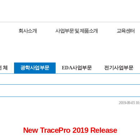
회사소개
사업부문 및 제품소개
교육센터
전 체
광학사업부문
EDA사업부문
전기사업부문
2019-09-05 10:
New TracePro 2019 Release