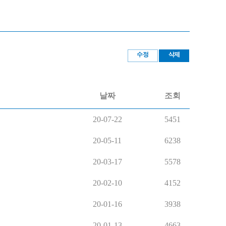
수정
삭제
날짜
조회
20-07-22
5451
20-05-11
6238
20-03-17
5578
20-02-10
4152
20-01-16
3938
20-01-13
4663