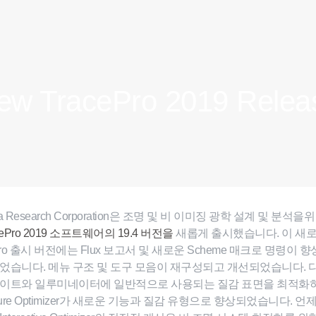
ew TracePro 2019 Relea
a Research Corporation은 조명 및 비 이미징 광학 설계 및 분석을위
cePro 2019 소프트웨어의 19.4 버전을
새롭게 출시했습니다. 이 새
ePro 출시 버전에는 Flux 보고서 및 새로운 Scheme 매크로 명령이 
었습니다. 메뉴 구조 및 도구 모음이 재구성되고 개선되었습니다.
라이트와 일루미네이터에 일반적으로 사용되는 질감 표면을 최적화
xture Optimizer가 새로운 기능과 질감 유형으로 향상되었습니다. 언