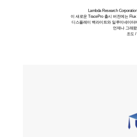
Lambda Research Corp
이 새로운 TracePro 출시 버전에는 
디스플레이 백라이트와 일루미네이터에 일
언제나 그래왔듯
조도 