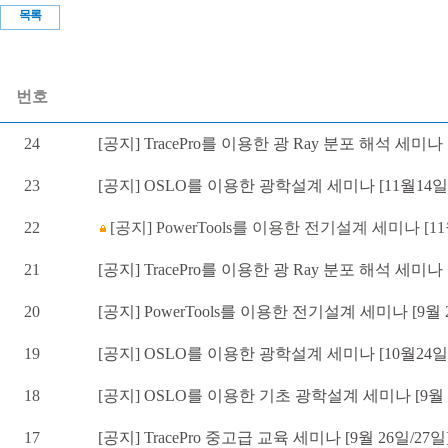
목록
번호
24
[공지] TracePro를 이용한 광 Ray 분포 해석 세미나 
23
[공지] OSLO를 이용한 광학설계 세미나 [11월14일
22
[공지] PowerTools를 이용한 전기설계 세미나 [11월
21
[공지] TracePro를 이용한 광 Ray 분포 해석 세미나 [
20
[공지] PowerTools를 이용한 전기설계 세미나 [9월 2
19
[공지] OSLO를 이용한 광학설계 세미나 [10월24일/
18
[공지] OSLO를 이용한 기초 광학설계 세미나 [9월 
17
[공지] TracePro 중고급 교육 세미나 [9월 26일/27일