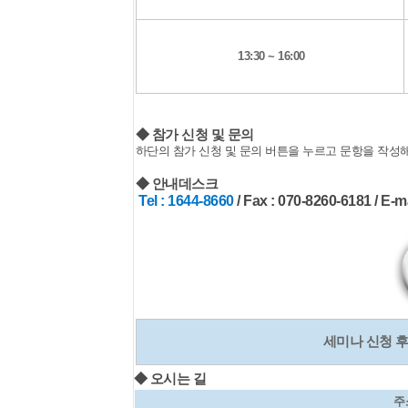
13:30 ~ 16:00
◆ 참가 신청 및 문의
하단의 참가 신청 및 문의 버튼을 누르고 문항을 작성
◆ 안내데스크
Tel : 1644-8660
/ Fax : 070-8260-6181 /
E-ma
세미나 신청 
◆ 오시는 길
주소