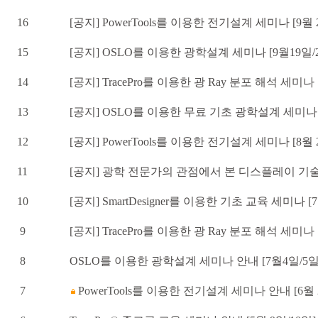
16
[공지] PowerTools를 이용한 전기설계 세미나 [9월 2
15
[공지] OSLO를 이용한 광학설계 세미나 [9월19일/
14
[공지] TracePro를 이용한 광 Ray 분포 해석 세미나 
13
[공지] OSLO를 이용한 무료 기초 광학설계 세미나 [
12
[공지] PowerTools를 이용한 전기설계 세미나 [8월 2
11
[공지] 광학 전문가의 관점에서 본 디스플레이 기술의 
10
[공지] SmartDesigner를 이용한 기초 교육 세미나 [7
9
[공지] TracePro를 이용한 광 Ray 분포 해석 세미나 
8
OSLO를 이용한 광학설계 세미나 안내 [7월4일/5일
7
PowerTools를 이용한 전기설계 세미나 안내 [6월 2