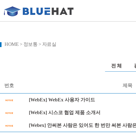
HOME > 정보통 > 자료실
전 체
번호
제목
[WebEx] WebEx 사용자 가이드
[WebEx] 시스코 협업 제품 소개서
[Webex] 안써본 사람은 있어도 한 번만 써본 사람은