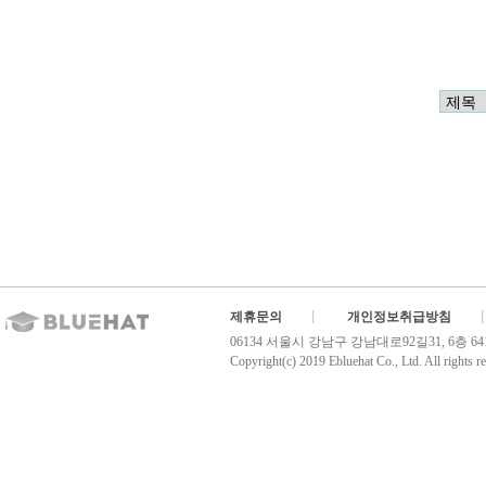
제휴문의
개인정보취급방침
06134 서울시 강남구 강남대로92길31, 6층 6415호(
Copyright(c) 2019 Ebluehat Co., Ltd. All rights r