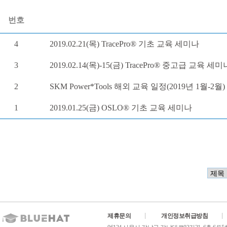
번호
4
2019.02.21(목) TracePro® 기초 교육 세미나
3
2019.02.14(목)-15(금) TracePro® 중고급 교육 세미
2
SKM Power*Tools 해외 교육 일정(2019년 1월-2월)
1
2019.01.25(금) OSLO® 기초 교육 세미나
제휴문의
개인정보취급방침