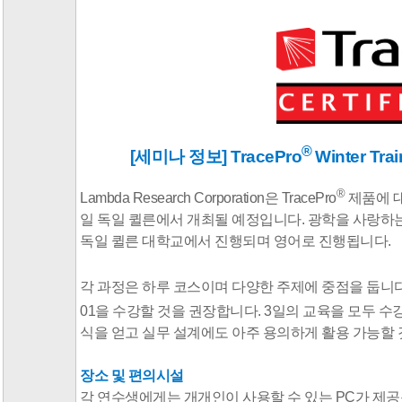
®
[세미나 정보] TracePro
Winter
Tra
®
Lambda Research Corporation은 TracePro
제품에 대
일 독일 퀼른에서 개최될 예정입니다. 광학을 사랑하
독일 퀼른 대학교에서 진행되며 영어로 진행됩니다.
각 과정은 하루 코스이며 다양한 주제에 중점을 둡니다.
01을 수강할 것을 권장합니다. 3일의 교육을 모두 수강하
식을 얻고 실무 설계에도 아주 용의하게 활용 가능할 
장소 및 편의시설
각 연수생에게는 개개인이 사용할 수 있는 PC가 제공됩