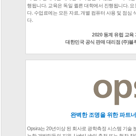
행됩니다. 교육은 독일 퀼른 대학에서 진행됩니다. 
다. 수업료에는 모든 자료, 개별 컴퓨터 사용 및 점심
다.
2020 동계 유럽 교
대한민국 공식 판매 대리점 (주)블루헷
완벽한 조명을 위한 파트
Opsira는 20년
이상 된 회사로
광학
측정
시스템 기술 
능한 개발팀들의 지원, Light Lab의 측정 또는 현장