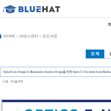
HOME > 프레스센터 > 보도자료
전 체
Optical Lens Design & Illumination Analysis Design을 위한 Optics E-Newsletter from Blueha
이름 : (주)블루헷