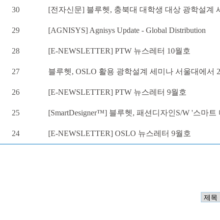
30
[전자신문] 블루헷, 충북대 대학생 대상 광학설계
29
[AGNISYS] Agnisys Update - Global Distribution
28
[E-NEWSLETTER] PTW 뉴스레터 10월호
27
블루헷, OSLO 활용 광학설계 세미나 서울대에서 24~25
26
[E-NEWSLETTER] PTW 뉴스레터 9월호
25
[SmartDesigner™] 블루헷, 패션디자인S/W '스
24
[E-NEWSLETTER] OSLO 뉴스레터 9월호