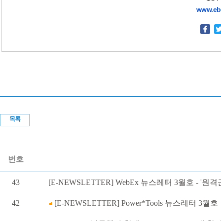
www.eb
목록
번호
43
[E-NEWSLETTER] WebEx 뉴스레터 3월호 - '원
42
[E-NEWSLETTER] Power*Tools 뉴스레터 3월호