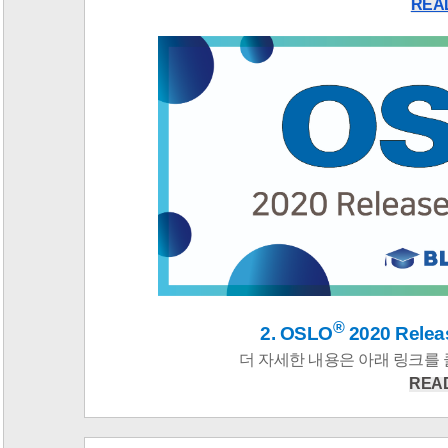
REA
®
2. OSLO
2020 Releas
더 자세한 내용은 아래 링크를
REA