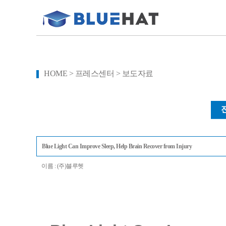
HOME > 프레스센터 > 보도자료
Blue Light Can Improve Sleep, Help Brain Recover from Injury
이름 : (주)블루헷