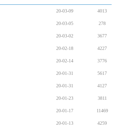
20-03-09
4013
20-03-05
278
20-03-02
3677
20-02-18
4227
20-02-14
3776
20-01-31
5617
20-01-31
4127
20-01-23
3811
20-01-17
11469
20-01-13
4259