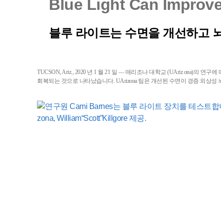
Blue Light Can Improve
블루 라이트는 수면을 개선하고 
TUCSON, Ariz., 2020 년 1 월 21 일 — 애리조나 대학교 (UAri
회복되는 것으로 나타났습니다. UArizona 팀은 개선된 수면이 경증 외상성 