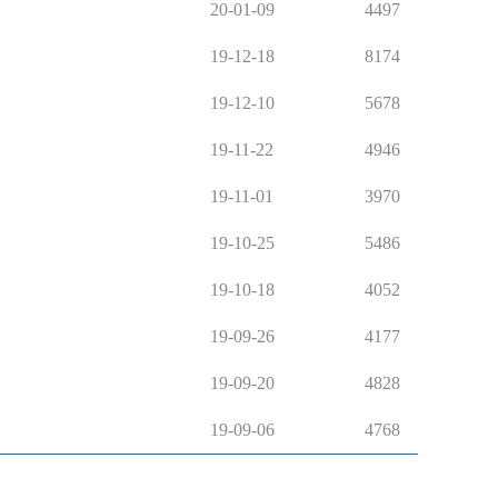
20-01-09
4497
19-12-18
8174
19-12-10
5678
19-11-22
4946
19-11-01
3970
19-10-25
5486
19-10-18
4052
19-09-26
4177
19-09-20
4828
19-09-06
4768