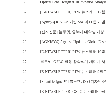
33
Optical Lens Design & Illumination Analy
32
[E-NEWSLETTER] PTW 뉴스레터 12
31
[Agnisys] RISC-V 기반 SoC의 빠른 
30
[전자신문] 블루헷, 충북대 대학생 대상
29
[AGNISYS] Agnisys Update - Global Distr
28
[E-NEWSLETTER] PTW 뉴스레터 10
27
블루헷, OSLO 활용 광학설계 세미나 서울대에
26
[E-NEWSLETTER] PTW 뉴스레터 9월
25
[SmartDesigner™] 블루헷, 패션디자
24
[E-NEWSLETTER] OSLO 뉴스레터 9